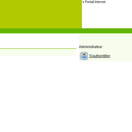
Portail Internet
Administrateur
S'authentifier