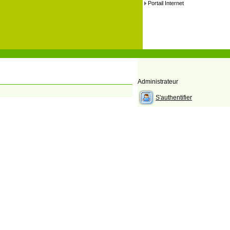
Portail Internet
Administrateur
S'authentifier