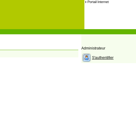
Portail Internet
Administrateur
S'authentifier