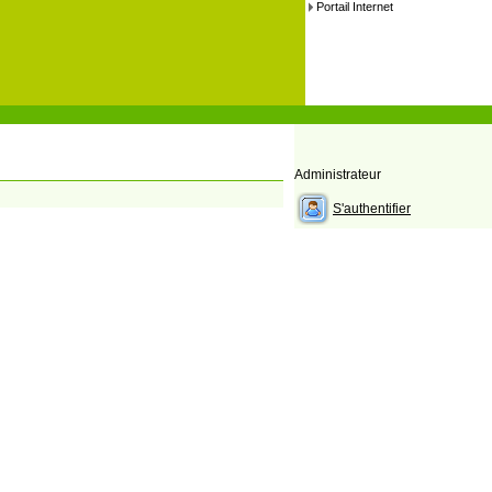
Portail Internet
Administrateur
S'authentifier