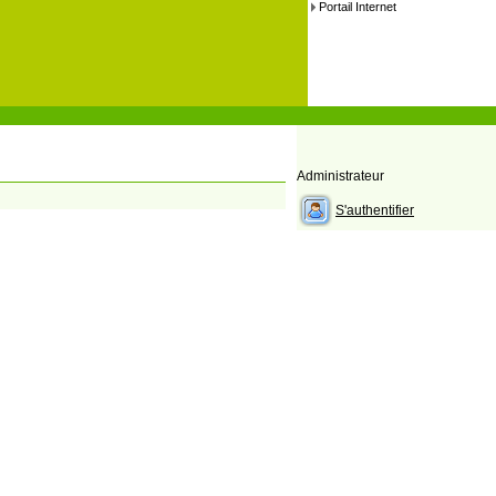
Portail Internet
Administrateur
S'authentifier