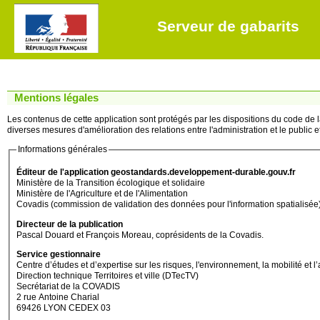
Serveur de gabarits
Mentions légales
Les contenus de cette application sont protégés par les dispositions du code de la 
diverses mesures d'amélioration des relations entre l'administration et le public et 
Informations générales
Éditeur de l'application geostandards.developpement-durable.gouv.fr
Ministère de la Transition écologique et solidaire
Ministère de l'Agriculture et de l'Alimentation
Covadis (commission de validation des données pour l'information spatialisée
Directeur de la publication
Pascal Douard et François Moreau, coprésidents de la Covadis.
Service gestionnaire
Centre d’études et d’expertise sur les risques, l'environnement, la mobilité
Direction technique Territoires et ville (DTecTV)
Secrétariat de la COVADIS
2 rue Antoine Charial
69426 LYON CEDEX 03