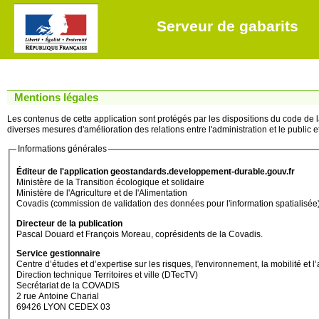
Serveur de gabarits
Mentions légales
Les contenus de cette application sont protégés par les dispositions du code de la 
diverses mesures d'amélioration des relations entre l'administration et le public et 
Informations générales
Éditeur de l'application geostandards.developpement-durable.gouv.fr
Ministère de la Transition écologique et solidaire
Ministère de l'Agriculture et de l'Alimentation
Covadis (commission de validation des données pour l'information spatialisée
Directeur de la publication
Pascal Douard et François Moreau, coprésidents de la Covadis.
Service gestionnaire
Centre d’études et d’expertise sur les risques, l'environnement, la mobilité
Direction technique Territoires et ville (DTecTV)
Secrétariat de la COVADIS
2 rue Antoine Charial
69426 LYON CEDEX 03