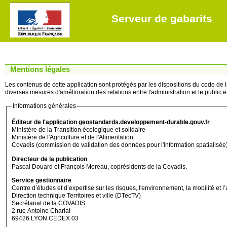
Serveur de gabarits
Mentions légales
Les contenus de cette application sont protégés par les dispositions du code de la 
diverses mesures d'amélioration des relations entre l'administration et le public et 
Informations générales
Éditeur de l'application geostandards.developpement-durable.gouv.fr
Ministère de la Transition écologique et solidaire
Ministère de l'Agriculture et de l'Alimentation
Covadis (commission de validation des données pour l'information spatialisée
Directeur de la publication
Pascal Douard et François Moreau, coprésidents de la Covadis.
Service gestionnaire
Centre d’études et d’expertise sur les risques, l'environnement, la mobilité
Direction technique Territoires et ville (DTecTV)
Secrétariat de la COVADIS
2 rue Antoine Charial
69426 LYON CEDEX 03