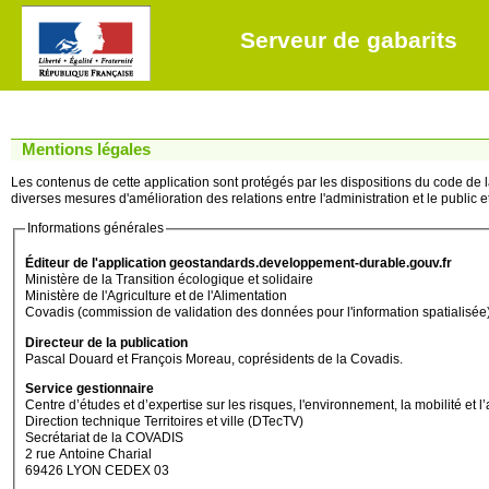
Serveur de gabarits
Mentions légales
Les contenus de cette application sont protégés par les dispositions du code de la 
diverses mesures d'amélioration des relations entre l'administration et le public et 
Informations générales
Éditeur de l'application geostandards.developpement-durable.gouv.fr
Ministère de la Transition écologique et solidaire
Ministère de l'Agriculture et de l'Alimentation
Covadis (commission de validation des données pour l'information spatialisée
Directeur de la publication
Pascal Douard et François Moreau, coprésidents de la Covadis.
Service gestionnaire
Centre d’études et d’expertise sur les risques, l'environnement, la mobilité
Direction technique Territoires et ville (DTecTV)
Secrétariat de la COVADIS
2 rue Antoine Charial
69426 LYON CEDEX 03