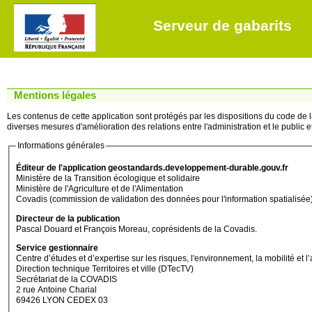
Serveur de gabarits
Mentions légales
Les contenus de cette application sont protégés par les dispositions du code de la 
diverses mesures d'amélioration des relations entre l'administration et le public et 
Informations générales
Éditeur de l'application geostandards.developpement-durable.gouv.fr
Ministère de la Transition écologique et solidaire
Ministère de l'Agriculture et de l'Alimentation
Covadis (commission de validation des données pour l'information spatialisée
Directeur de la publication
Pascal Douard et François Moreau, coprésidents de la Covadis.
Service gestionnaire
Centre d’études et d’expertise sur les risques, l'environnement, la mobilité
Direction technique Territoires et ville (DTecTV)
Secrétariat de la COVADIS
2 rue Antoine Charial
69426 LYON CEDEX 03