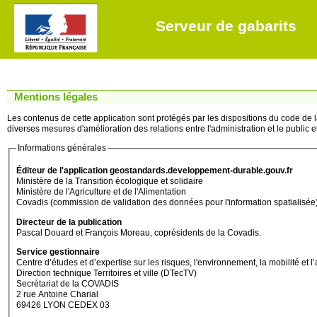
Serveur de gabarits
Mentions légales
Les contenus de cette application sont protégés par les dispositions du code de la 
diverses mesures d'amélioration des relations entre l'administration et le public et 
Informations générales
Éditeur de l'application geostandards.developpement-durable.gouv.fr
Ministère de la Transition écologique et solidaire
Ministère de l'Agriculture et de l'Alimentation
Covadis (commission de validation des données pour l'information spatialisée
Directeur de la publication
Pascal Douard et François Moreau, coprésidents de la Covadis.
Service gestionnaire
Centre d’études et d’expertise sur les risques, l'environnement, la mobilité
Direction technique Territoires et ville (DTecTV)
Secrétariat de la COVADIS
2 rue Antoine Charial
69426 LYON CEDEX 03