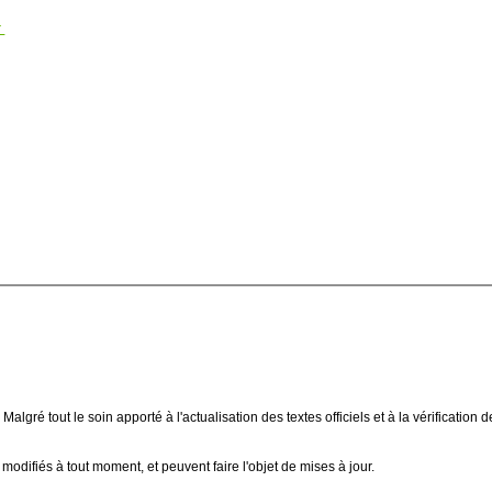
r
 Malgré tout le soin apporté à l'actualisation des textes officiels et à la vérificat
modifiés à tout moment, et peuvent faire l'objet de mises à jour.