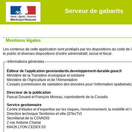
Serveur de gabarits
Mentions légales
Les contenus de cette application sont protégés par les dispositions du code de la
le public et diverses dispositions d'ordre administratif, social et fiscal.
Informations générales
Éditeur de l'application geostandards.developpement-durable.gouv.fr
Ministère de la Transition écologique et solidaire
Ministère de l'Agriculture et de l'Alimentation
Covadis (commission de validation des données pour l'information spatialisée
Directeur de la publication
Pascal Douard et François Moreau, coprésidents de la Covadis.
Service gestionnaire
Centre d’études et d’expertise sur les risques, l'environnement, la mobilité
Direction technique Territoires et ville (DTecTV)
Secrétariat de la COVADIS
2 rue Antoine Charial
69426 LYON CEDEX 03