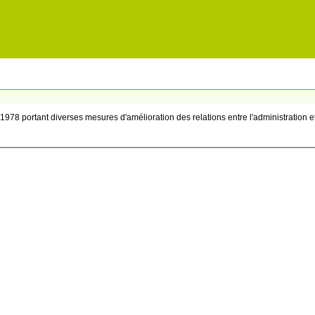
t 1978 portant diverses mesures d'amélioration des relations entre l'administration e