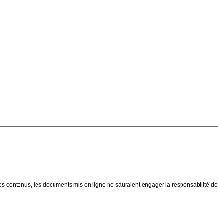
ion des contenus, les documents mis en ligne ne sauraient engager la responsabilité de