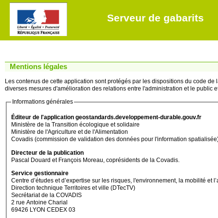
Serveur de gabarits
Mentions légales
Les contenus de cette application sont protégés par les dispositions du code de la 
diverses mesures d'amélioration des relations entre l'administration et le public et 
Informations générales
Éditeur de l'application geostandards.developpement-durable.gouv.fr
Ministère de la Transition écologique et solidaire
Ministère de l'Agriculture et de l'Alimentation
Covadis (commission de validation des données pour l'information spatialisée
Directeur de la publication
Pascal Douard et François Moreau, coprésidents de la Covadis.
Service gestionnaire
Centre d’études et d’expertise sur les risques, l'environnement, la mobilité
Direction technique Territoires et ville (DTecTV)
Secrétariat de la COVADIS
2 rue Antoine Charial
69426 LYON CEDEX 03