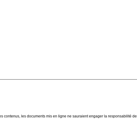
ion des contenus, les documents mis en ligne ne sauraient engager la responsabilité de