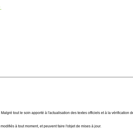
r
 Malgré tout le soin apporté à l'actualisation des textes officiels et à la vérificat
modifiés à tout moment, et peuvent faire l'objet de mises à jour.