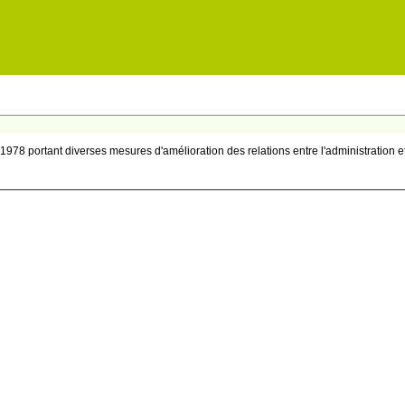
t 1978 portant diverses mesures d'amélioration des relations entre l'administration e