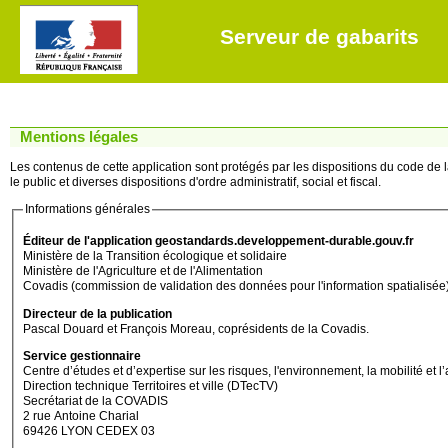
Serveur de gabarits
Mentions légales
Les contenus de cette application sont protégés par les dispositions du code de la
le public et diverses dispositions d'ordre administratif, social et fiscal.
Informations générales
Éditeur de l'application geostandards.developpement-durable.gouv.fr
Ministère de la Transition écologique et solidaire
Ministère de l'Agriculture et de l'Alimentation
Covadis (commission de validation des données pour l'information spatialisée
Directeur de la publication
Pascal Douard et François Moreau, coprésidents de la Covadis.
Service gestionnaire
Centre d’études et d’expertise sur les risques, l'environnement, la mobilité
Direction technique Territoires et ville (DTecTV)
Secrétariat de la COVADIS
2 rue Antoine Charial
69426 LYON CEDEX 03