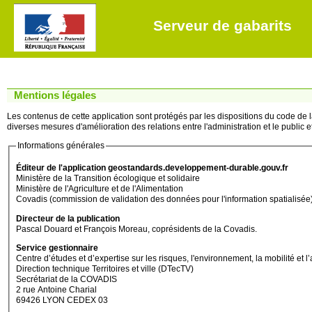
Serveur de gabarits
Mentions légales
Les contenus de cette application sont protégés par les dispositions du code de la 
diverses mesures d'amélioration des relations entre l'administration et le public et 
Informations générales
Éditeur de l'application geostandards.developpement-durable.gouv.fr
Ministère de la Transition écologique et solidaire
Ministère de l'Agriculture et de l'Alimentation
Covadis (commission de validation des données pour l'information spatialisée
Directeur de la publication
Pascal Douard et François Moreau, coprésidents de la Covadis.
Service gestionnaire
Centre d’études et d’expertise sur les risques, l'environnement, la mobilité
Direction technique Territoires et ville (DTecTV)
Secrétariat de la COVADIS
2 rue Antoine Charial
69426 LYON CEDEX 03