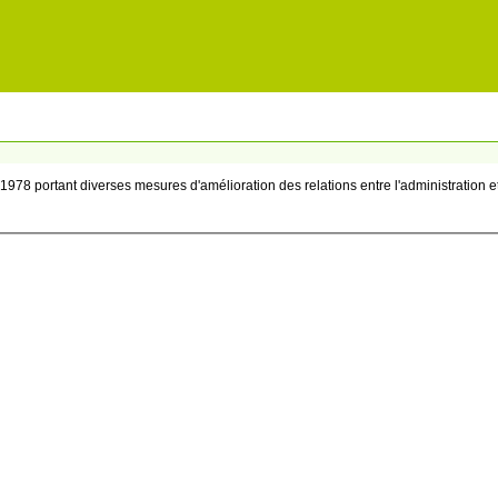
t 1978 portant diverses mesures d'amélioration des relations entre l'administration e