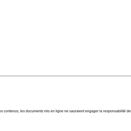
ion des contenus, les documents mis en ligne ne sauraient engager la responsabilité de