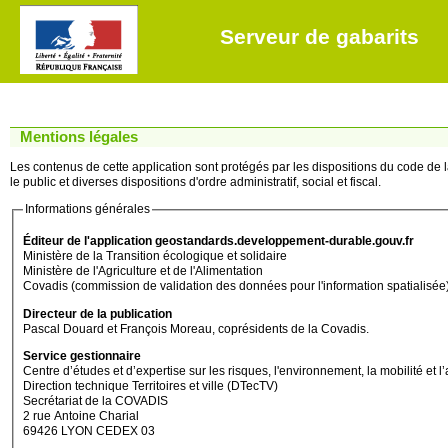
Serveur de gabarits
Mentions légales
Les contenus de cette application sont protégés par les dispositions du code de la
le public et diverses dispositions d'ordre administratif, social et fiscal.
Informations générales
Éditeur de l'application geostandards.developpement-durable.gouv.fr
Ministère de la Transition écologique et solidaire
Ministère de l'Agriculture et de l'Alimentation
Covadis (commission de validation des données pour l'information spatialisée
Directeur de la publication
Pascal Douard et François Moreau, coprésidents de la Covadis.
Service gestionnaire
Centre d’études et d’expertise sur les risques, l'environnement, la mobilité
Direction technique Territoires et ville (DTecTV)
Secrétariat de la COVADIS
2 rue Antoine Charial
69426 LYON CEDEX 03