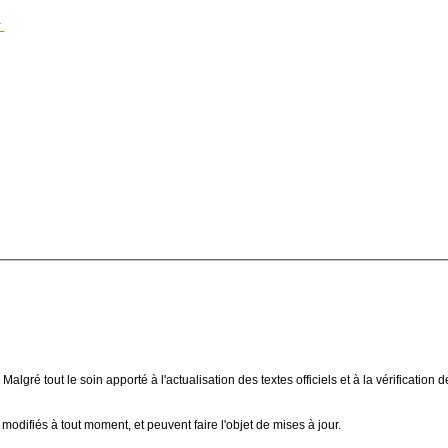
r
 Malgré tout le soin apporté à l'actualisation des textes officiels et à la vérificat
modifiés à tout moment, et peuvent faire l'objet de mises à jour.